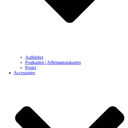
Aufkleber
Postkarten | Affirmationskarten
Poster
Accessories