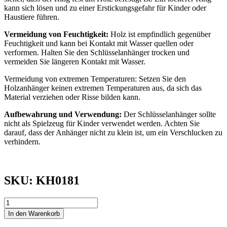
kann sich lösen und zu einer Erstickungsgefahr für Kinder oder
Haustiere führen.
Vermeidung von Feuchtigkeit:
Holz ist empfindlich gegenüber
Feuchtigkeit und kann bei Kontakt mit Wasser quellen oder
verformen. Halten Sie den Schlüsselanhänger trocken und
vermeiden Sie längeren Kontakt mit Wasser.
Vermeidung von extremen Temperaturen: Setzen Sie den
Holzanhänger keinen extremen Temperaturen aus, da sich das
Material verziehen oder Risse bilden kann.
Aufbewahrung und Verwendung:
Der Schlüsselanhänger sollte
nicht als Spielzeug für Kinder verwendet werden. Achten Sie
darauf, dass der Anhänger nicht zu klein ist, um ein Verschlucken zu
verhindern.
SKU: KH0181
SCHLÜSSELANHÄNGER
|
In den Warenkorb
Croissant