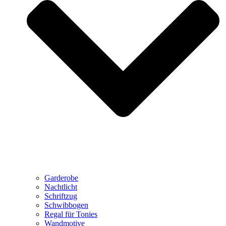
Garderobe
Nachtlicht
Schriftzug
Schwibbogen
Regal für Tonies
Wandmotive