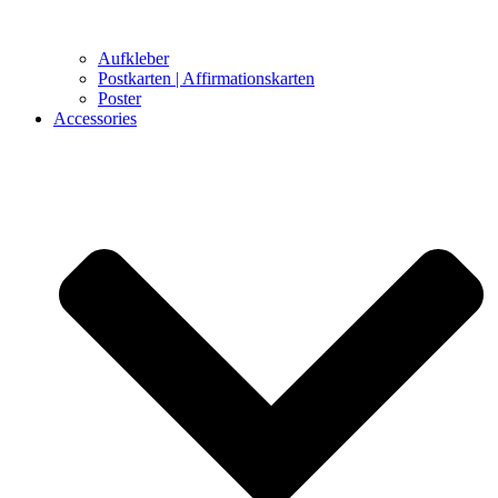
Aufkleber
Postkarten | Affirmationskarten
Poster
Accessories