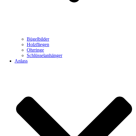
Bügelbilder
Holzfliegen
Ohrringe
Schlüsselanhänger
Anlass