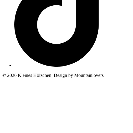
© 2026 Kleines Hölzchen. Design by Mountainlovers