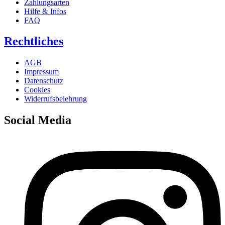
Zahlungsarten
Hilfe & Infos
FAQ
Rechtliches
AGB
Impressum
Datenschutz
Cookies
Widerrufsbelehrung
Social Media