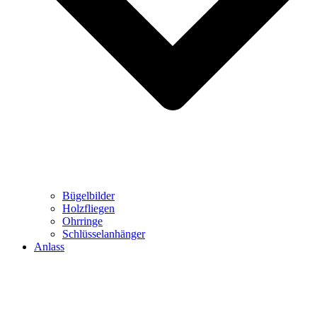
Bügelbilder
Holzfliegen
Ohrringe
Schlüsselanhänger
Anlass