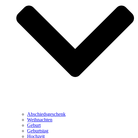
Abschiedsgeschenk
Weihnachten
Geburt
Geburtstag
Hochzeit