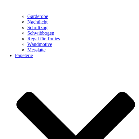
Garderobe
Nachtlicht
Schriftzug
Schwibbogen
Regal für Tonies
Wandmotive
Messlatte
Papeterie