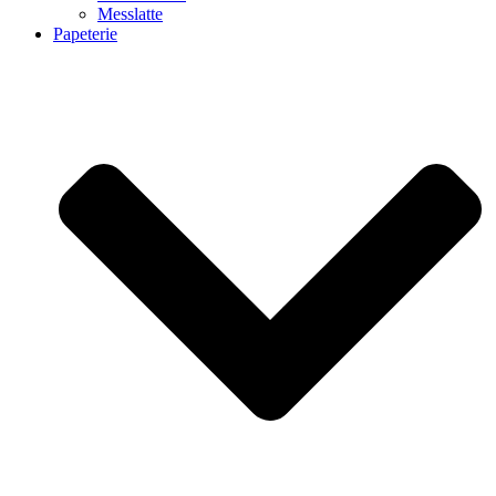
Messlatte
Papeterie