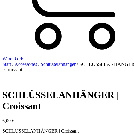
Warenkorb
Start
/
Accessories
/
Schlüsselanhänger
/ SCHLÜSSELANHÄNGE
| Croissant
SCHLÜSSELANHÄNGER |
Croissant
6,00
€
SCHLÜSSELANHÄNGER | Croissant