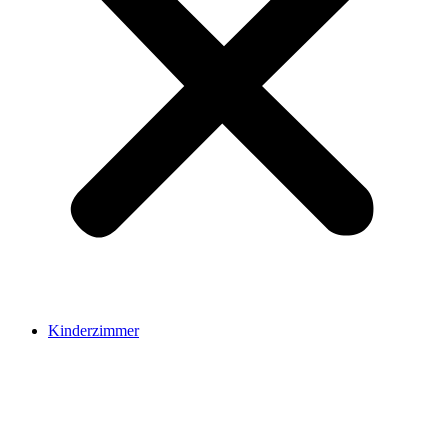
Kinderzimmer