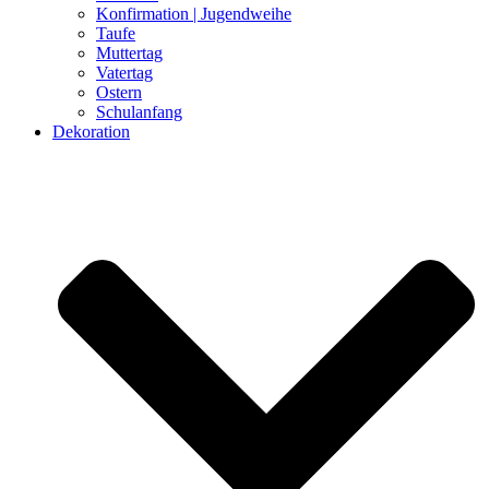
Konfirmation | Jugendweihe
Taufe
Muttertag
Vatertag
Ostern
Schulanfang
Dekoration