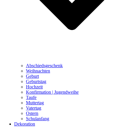
Abschiedsgeschenk
Weihnachten
Geburt
Geburtstag
Hochzeit
Konfirmation | Jugendweihe
Taufe
Muttertag
Vatertag
Ostern
Schulanfang
Dekoration