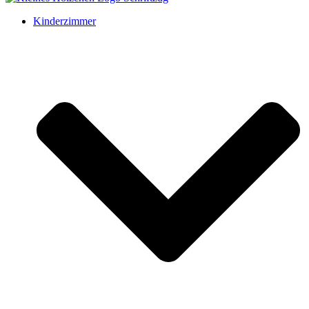
Kinderzimmer