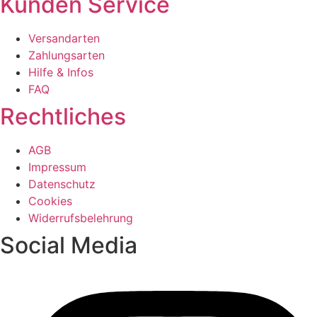
Kunden Service
Versandarten
Zahlungsarten
Hilfe & Infos
FAQ
Rechtliches
AGB
Impressum
Datenschutz
Cookies
Widerrufsbelehrung
Social Media