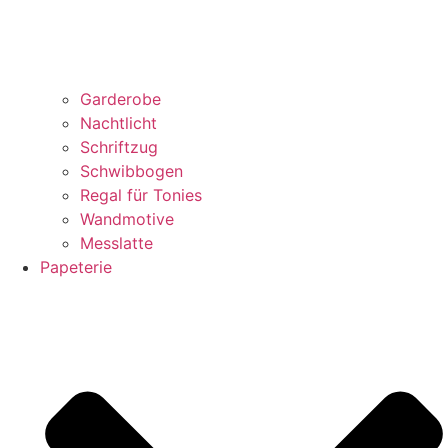
Garderobe
Nachtlicht
Schriftzug
Schwibbogen
Regal für Tonies
Wandmotive
Messlatte
Papeterie