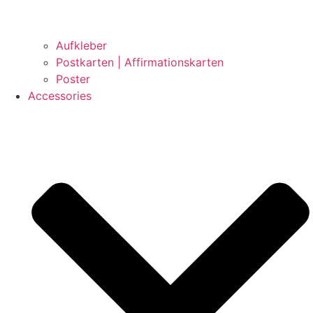
Aufkleber
Postkarten | Affirmationskarten
Poster
Accessories