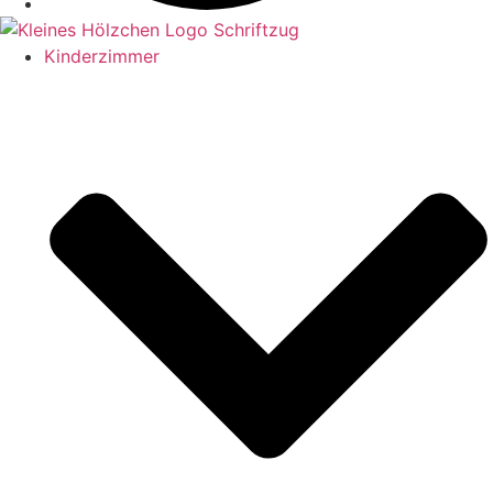
Kinderzimmer