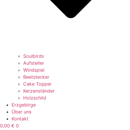
Soulbirds
Aufsteller
Windspiel
Beetstecker
Cake Topper
Kerzenständer
Holzschild
Erzgebirge
Über uns
Kontakt
0,00
€
0