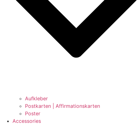
Aufkleber
Postkarten | Affirmationskarten
Poster
Accessories