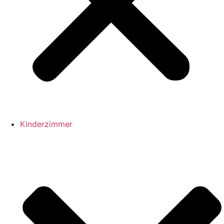
Kinderzimmer