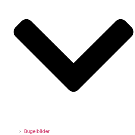
Bügelbilder