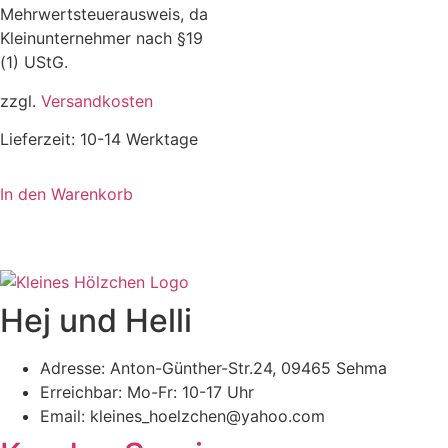
Mehrwertsteuerausweis, da
Kleinunternehmer nach §19
(1) UStG.
zzgl.
Versandkosten
Lieferzeit:
10-14 Werktage
In den Warenkorb
Hej und Helli
Adresse: Anton-Günther-Str.24, 09465 Sehma
Erreichbar: Mo-Fr: 10-17 Uhr
Email: kleines_hoelzchen@yahoo.com