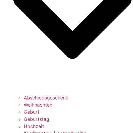
Abschiedsgeschenk
Weihnachten
Geburt
Geburtstag
Hochzeit