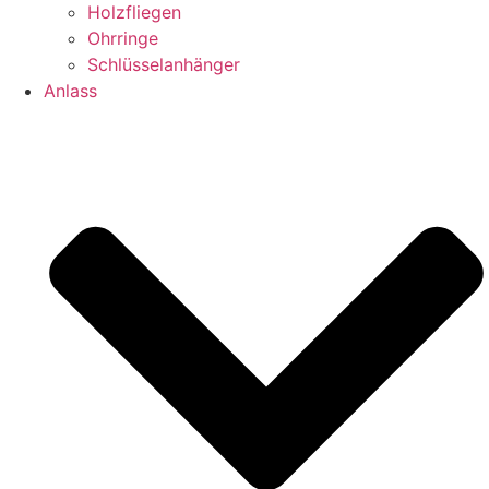
Holzfliegen
Ohrringe
Schlüsselanhänger
Anlass