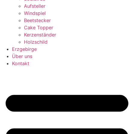
Aufsteller
Windspiel
Beetstecker
Cake Topper
Kerzenständer
Holzschild
Erzgebirge
Über uns
Kontakt