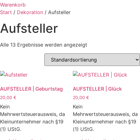
Warenkorb
Start
/
Dekoration
/ Aufsteller
Aufsteller
Alle 13 Ergebnisse werden angezeigt
AUFSTELLER | Geburtstag
AUFSTELLER | Glück
20,00
€
20,00
€
Kein
Kein
Mehrwertsteuerausweis, da
Mehrwertsteuerausweis, da
Kleinunternehmer nach §19
Kleinunternehmer nach §19
(1) UStG.
(1) UStG.