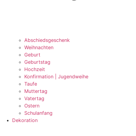
Abschiedsgeschenk
Weihnachten
Geburt
Geburtstag
Hochzeit
Konfirmation | Jugendweihe
Taufe
Muttertag
Vatertag
Ostern
Schulanfang
Dekoration