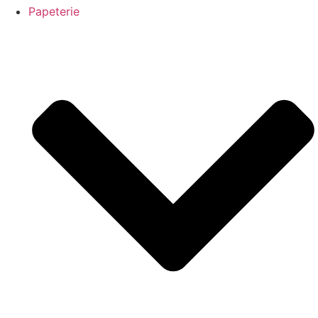
Papeterie