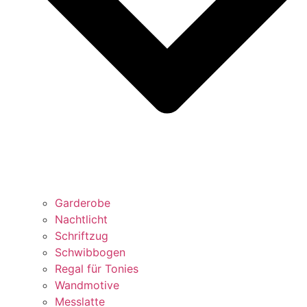
Garderobe
Nachtlicht
Schriftzug
Schwibbogen
Regal für Tonies
Wandmotive
Messlatte