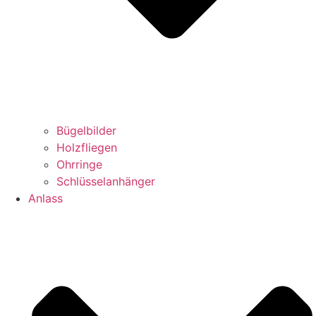
Bügelbilder
Holzfliegen
Ohrringe
Schlüsselanhänger
Anlass