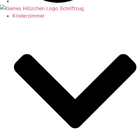
Kinderzimmer