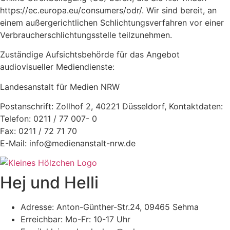
https://ec.europa.eu/consumers/odr/. Wir sind bereit, an
einem außergerichtlichen Schlichtungsverfahren vor einer
Verbraucherschlichtungsstelle teilzunehmen.
Zuständige Aufsichtsbehörde für das Angebot
audiovisueller Mediendienste:
Landesanstalt für Medien NRW
Postanschrift: Zollhof 2, 40221 Düsseldorf, Kontaktdaten:
Telefon: 0211 / 77 007- 0
Fax: 0211 / 72 71 70
E-Mail: info@medienanstalt-nrw.de
Hej und Helli
Adresse: Anton-Günther-Str.24, 09465 Sehma
Erreichbar: Mo-Fr: 10-17 Uhr