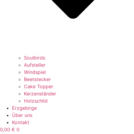
Soulbirds
Aufsteller
Windspiel
Beetstecker
Cake Topper
Kerzenständer
Holzschild
Erzgebirge
Über uns
Kontakt
0,00
€
0