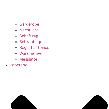
Garderobe
Nachtlicht
Schriftzug
Schwibbogen
Regal für Tonies
Wandmotive
Messlatte
Papeterie