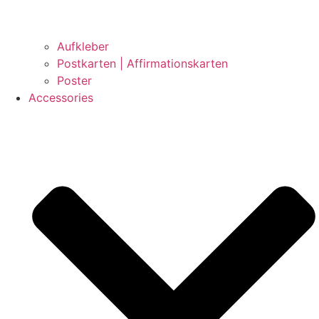
Aufkleber
Postkarten | Affirmationskarten
Poster
Accessories