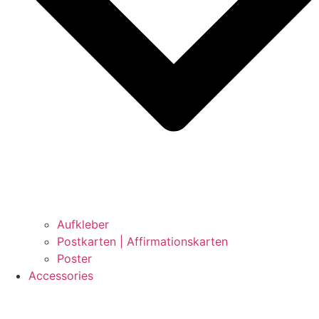
Aufkleber
Postkarten | Affirmationskarten
Poster
Accessories