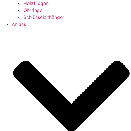
Holzfliegen
Ohrringe
Schlüsselanhänger
Anlass