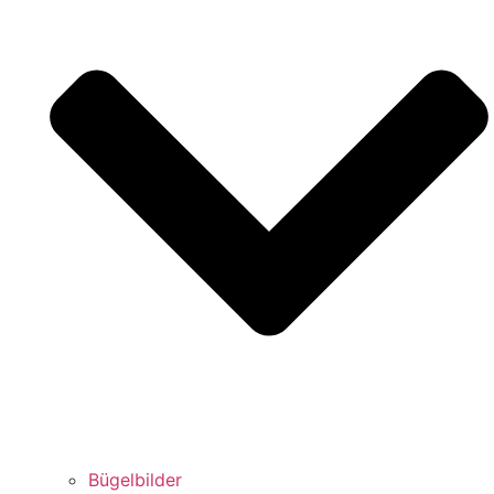
Bügelbilder