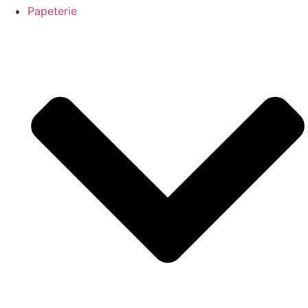
Papeterie