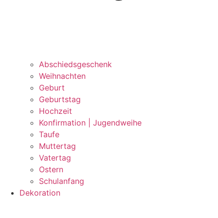
Abschiedsgeschenk
Weihnachten
Geburt
Geburtstag
Hochzeit
Konfirmation | Jugendweihe
Taufe
Muttertag
Vatertag
Ostern
Schulanfang
Dekoration