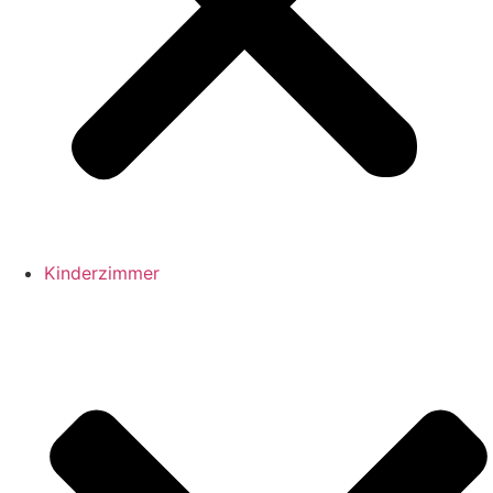
Kinderzimmer