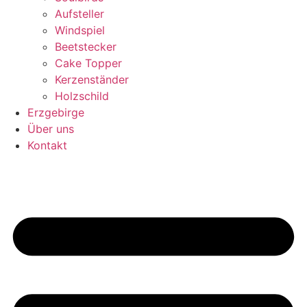
Aufsteller
Windspiel
Beetstecker
Cake Topper
Kerzenständer
Holzschild
Erzgebirge
Über uns
Kontakt