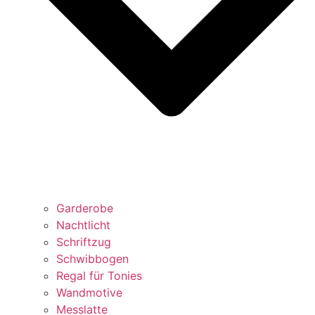
Garderobe
Nachtlicht
Schriftzug
Schwibbogen
Regal für Tonies
Wandmotive
Messlatte