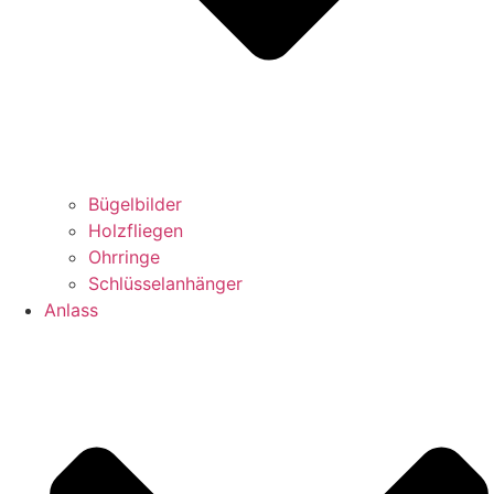
Bügelbilder
Holzfliegen
Ohrringe
Schlüsselanhänger
Anlass