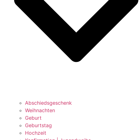
Abschiedsgeschenk
Weihnachten
Geburt
Geburtstag
Hochzeit