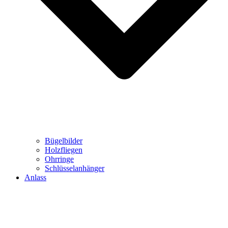
Bügelbilder
Holzfliegen
Ohrringe
Schlüsselanhänger
Anlass