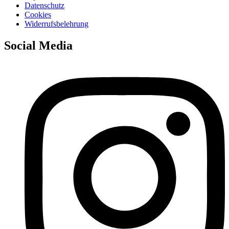
Datenschutz
Cookies
Widerrufsbelehrung
Social Media