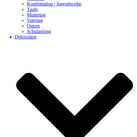
Konfirmation | Jugendweihe
Taufe
Muttertag
Vatertag
Ostern
Schulanfang
Dekoration