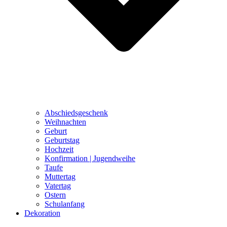
Abschiedsgeschenk
Weihnachten
Geburt
Geburtstag
Hochzeit
Konfirmation | Jugendweihe
Taufe
Muttertag
Vatertag
Ostern
Schulanfang
Dekoration