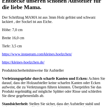
Entdecke unseren schönen Aufsteller für
die liebe Mama.
Der Schriftzug MAMA ist aus 3mm Holz gefräst und schwarz
lackiert , der Sockel ist aus Eiche.
Höhe: 7,0 cm
Breite 16,0 cm
Tiefe: 3,5 cm
https://www.instagram.com/kleines.hoelzchen/
https://kleines-hoelzchen.de/
Produktsicherheitshinweise für Aufsteller
Verletzungsgefahr durch scharfe Kanten und Ecken:
Achten Sie
darauf, dass der Holzaufsteller keine scharfen Kanten oder Ecken
aufweist, die zu Verletzungen führen könnten. Überprüfen Sie das
Produkt regelmäßig auf mögliche Splitter oder Risse und schleifen
Sie diese gegebenenfalls ab.
Standsicherheit:
Stellen Sie sicher, dass der Aufsteller stabil und