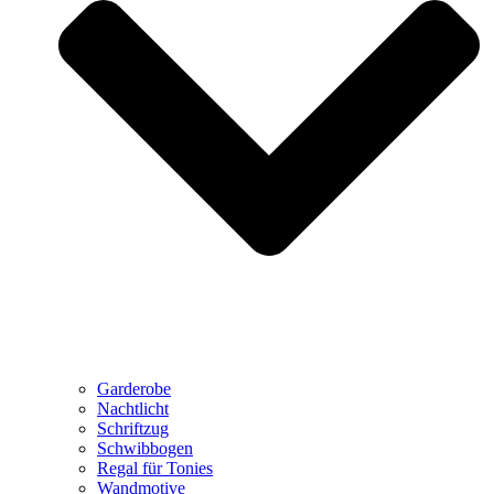
Garderobe
Nachtlicht
Schriftzug
Schwibbogen
Regal für Tonies
Wandmotive