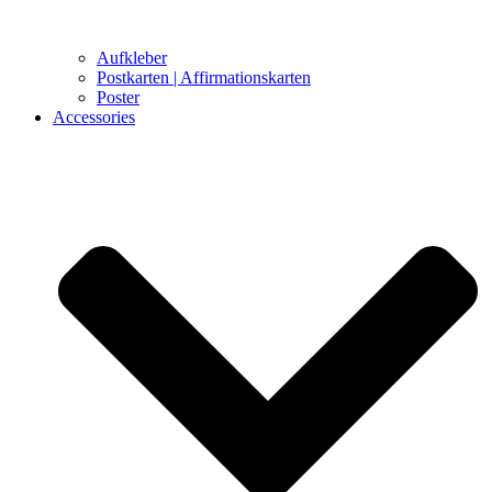
Aufkleber
Postkarten | Affirmationskarten
Poster
Accessories