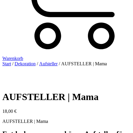
Warenkorb
Start
/
Dekoration
/
Aufsteller
/ AUFSTELLER | Mama
AUFSTELLER | Mama
18,00
€
AUFSTELLER | Mama