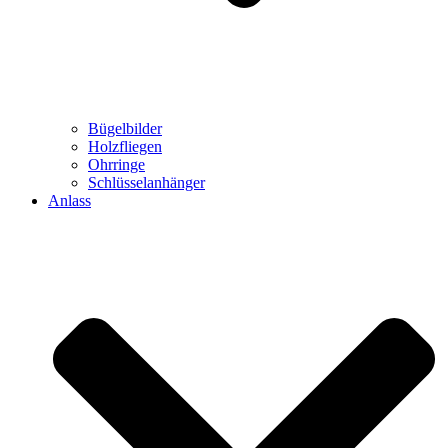
Bügelbilder
Holzfliegen
Ohrringe
Schlüsselanhänger
Anlass