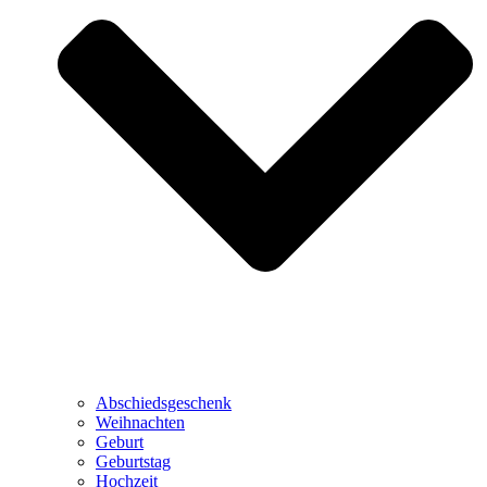
Abschiedsgeschenk
Weihnachten
Geburt
Geburtstag
Hochzeit