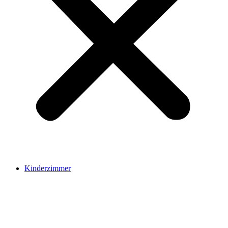
Kinderzimmer