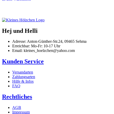
Hej und Helli
Adresse: Anton-Günther-Str.24, 09465 Sehma
Erreichbar: Mo-Fr: 10-17 Uhr
Email: kleines_hoelzchen@yahoo.com
Kunden Service
Versandarten
Zahlungsarten
Hilfe & Infos
FAQ
Rechtliches
AGB
Impressum