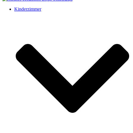
Kinderzimmer