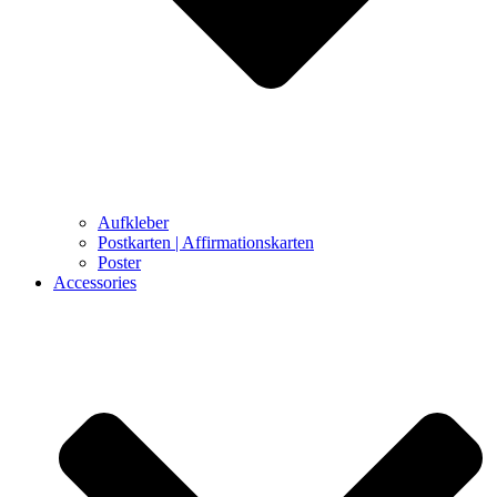
Aufkleber
Postkarten | Affirmationskarten
Poster
Accessories