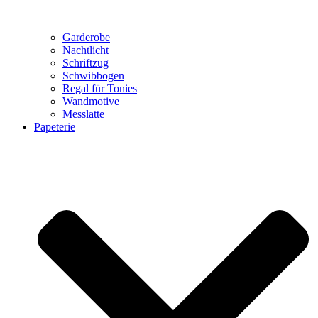
Garderobe
Nachtlicht
Schriftzug
Schwibbogen
Regal für Tonies
Wandmotive
Messlatte
Papeterie