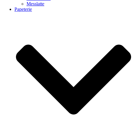
Messlatte
Papeterie