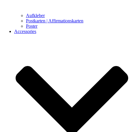
Aufkleber
Postkarten | Affirmationskarten
Poster
Accessories