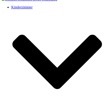
Kinderzimmer