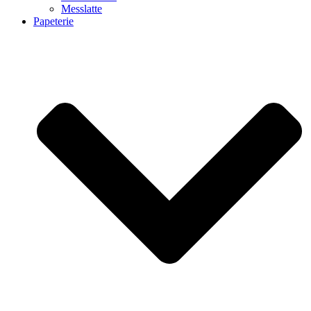
Messlatte
Papeterie