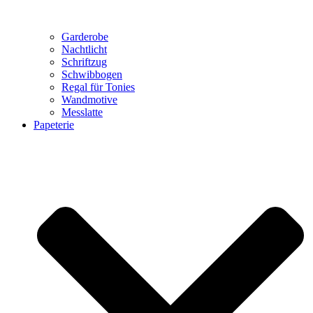
Garderobe
Nachtlicht
Schriftzug
Schwibbogen
Regal für Tonies
Wandmotive
Messlatte
Papeterie