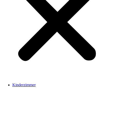
Kinderzimmer