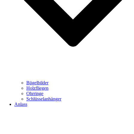
Bügelbilder
Holzfliegen
Ohrringe
Schlüsselanhänger
Anlass