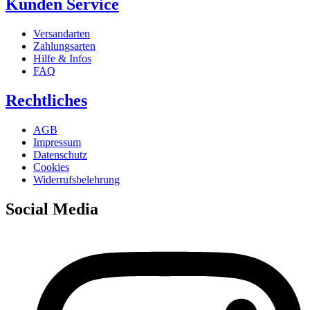
Kunden Service
Versandarten
Zahlungsarten
Hilfe & Infos
FAQ
Rechtliches
AGB
Impressum
Datenschutz
Cookies
Widerrufsbelehrung
Social Media