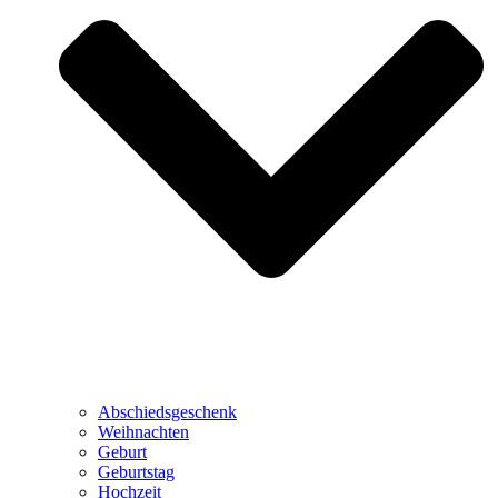
Abschiedsgeschenk
Weihnachten
Geburt
Geburtstag
Hochzeit