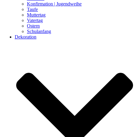
Konfirmation | Jugendweihe
Taufe
Muttertag
Vatertag
Ostern
Schulanfang
Dekoration