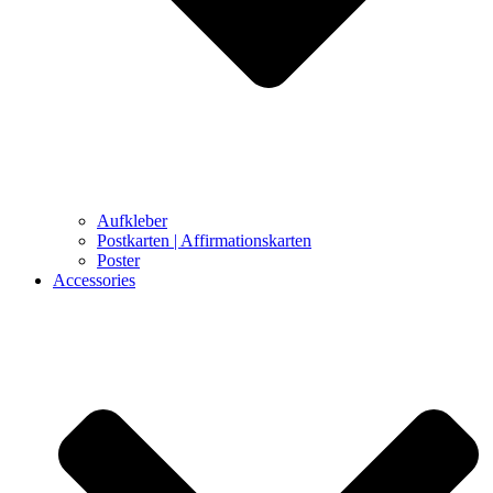
Aufkleber
Postkarten | Affirmationskarten
Poster
Accessories