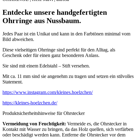
Entdecke unsere handgefertigten
Ohrringe aus Nussbaum.
Jedes Paar ist ein Unikat und kann in den Farbtönen minimal vom
Bild abweichen.
Diese vielseitigen Ohrringe sind perfekt für den Alltag, als
Geschenk oder für einen ganz besonderen Anlass.
Sie sind mit einem Edelstahl – Stift versehen.
Mit ca. 11 mm sind sie angenehm zu tragen und setzen ein stilvolles
Statement.
https://www.instagram.com/kleines.hoelzchen/
https://kleines-hoelzchen.de/
Produktsicherheitshinweise für Ohrstecker
Vermeidung von Feuchtigkeit:
Vermeide es, die Ohrstecker in
Kontakt mit Wasser zu bringen, da das Holz quellen, sich verfärben
oder beschädigt werden kann. Entferne die Ohrstecker vor dem