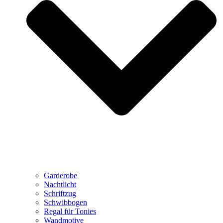
Garderobe
Nachtlicht
Schriftzug
Schwibbogen
Regal für Tonies
Wandmotive