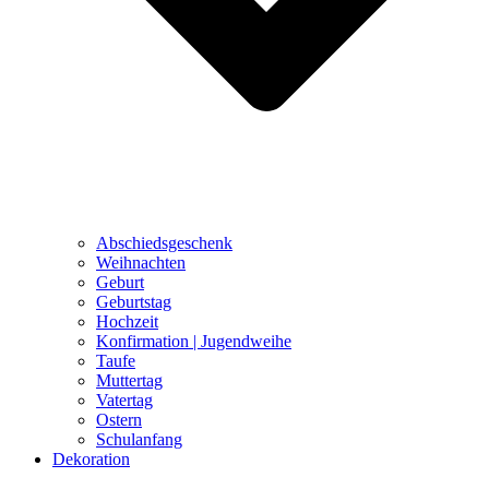
Abschiedsgeschenk
Weihnachten
Geburt
Geburtstag
Hochzeit
Konfirmation | Jugendweihe
Taufe
Muttertag
Vatertag
Ostern
Schulanfang
Dekoration