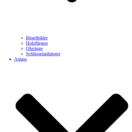
Bügelbilder
Holzfliegen
Ohrringe
Schlüsselanhänger
Anlass