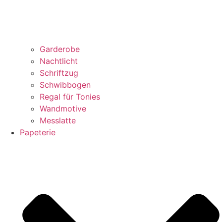
Garderobe
Nachtlicht
Schriftzug
Schwibbogen
Regal für Tonies
Wandmotive
Messlatte
Papeterie