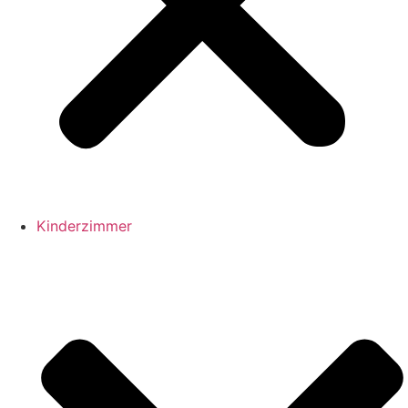
Kinderzimmer