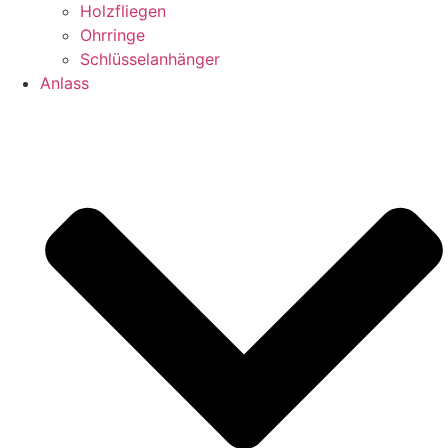
Holzfliegen
Ohrringe
Schlüsselanhänger
Anlass