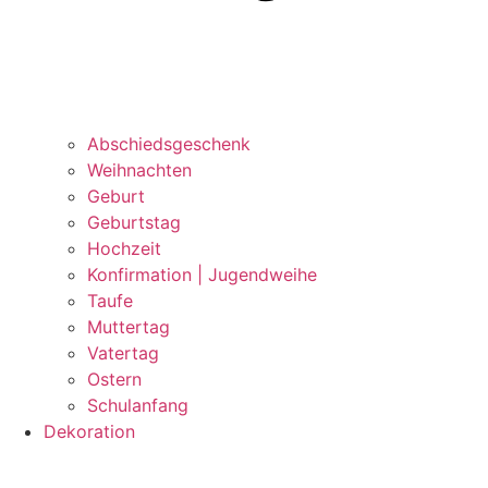
Abschiedsgeschenk
Weihnachten
Geburt
Geburtstag
Hochzeit
Konfirmation | Jugendweihe
Taufe
Muttertag
Vatertag
Ostern
Schulanfang
Dekoration