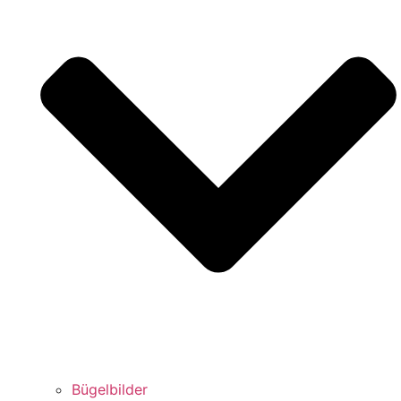
Bügelbilder