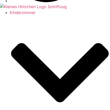
Kinderzimmer