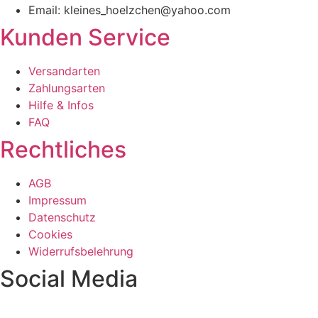
Email: kleines_hoelzchen@yahoo.com
Kunden Service
Versandarten
Zahlungsarten
Hilfe & Infos
FAQ
Rechtliches
AGB
Impressum
Datenschutz
Cookies
Widerrufsbelehrung
Social Media