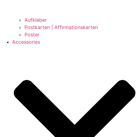
Aufkleber
Postkarten | Affirmationskarten
Poster
Accessories