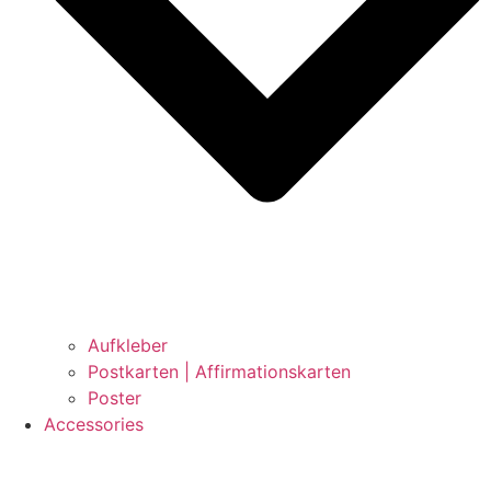
Aufkleber
Postkarten | Affirmationskarten
Poster
Accessories