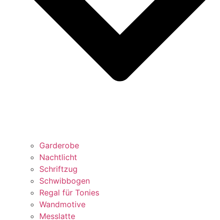
Garderobe
Nachtlicht
Schriftzug
Schwibbogen
Regal für Tonies
Wandmotive
Messlatte