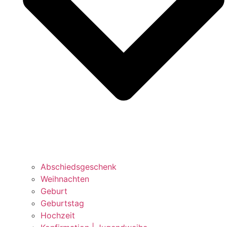
Abschiedsgeschenk
Weihnachten
Geburt
Geburtstag
Hochzeit