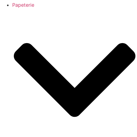
Papeterie