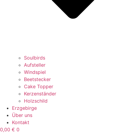
Soulbirds
Aufsteller
Windspiel
Beetstecker
Cake Topper
Kerzenständer
Holzschild
Erzgebirge
Über uns
Kontakt
0,00
€
0