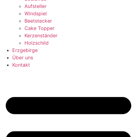
Aufsteller
Windspiel
Beetstecker
Cake Topper
Kerzenständer
Holzschild
Erzgebirge
Über uns
Kontakt