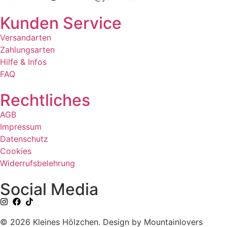
Kunden Service
Versandarten
Zahlungsarten
Hilfe & Infos
FAQ
Rechtliches
AGB
Impressum
Datenschutz
Cookies
Widerrufsbelehrung
Social Media
© 2026 Kleines Hölzchen. Design by Mountainlovers