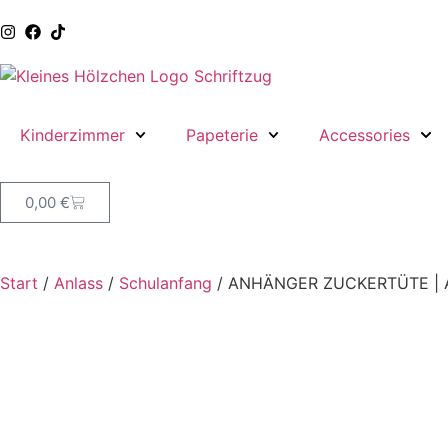
Kinderzimmer
Papeterie
Accessories
0,00
€
Start
/
Anlass
/
Schulanfang
/ ANHÄNGER ZUCKERTÜTE | 