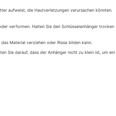
tter aufweist, die Hautverletzungen verursachen könnten.
 oder verformen. Halten Sie den Schlüsselanhänger trocken
as Material verziehen oder Risse bilden kann.
en Sie darauf, dass der Anhänger nicht zu klein ist, um ein