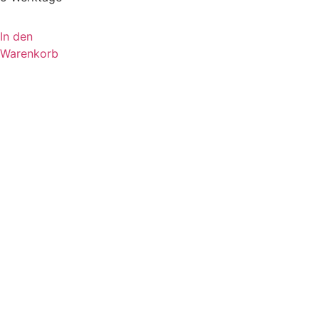
In den
Warenkorb