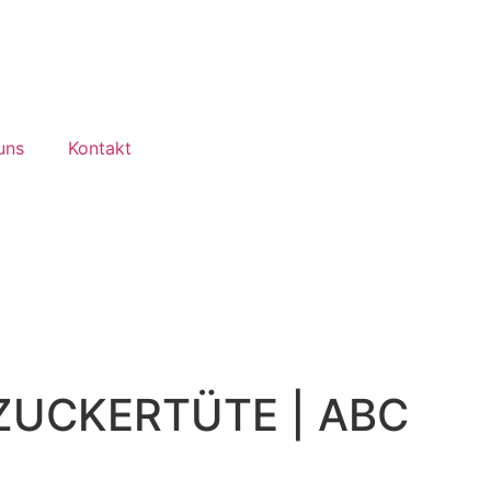
uns
Kontakt
UCKERTÜTE | ABC