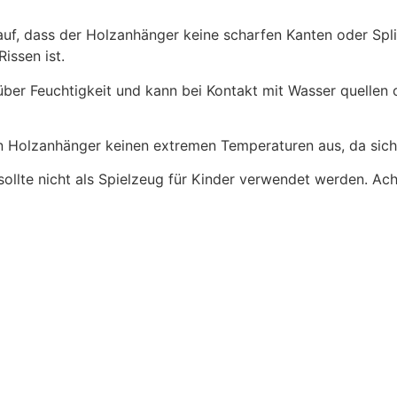
uf, dass der Holzanhänger keine scharfen Kanten oder Spli
issen ist.
ber Feuchtigkeit und kann bei Kontakt mit Wasser quellen
 Holzanhänger keinen extremen Temperaturen aus, da sich d
llte nicht als Spielzeug für Kinder verwendet werden. Acht