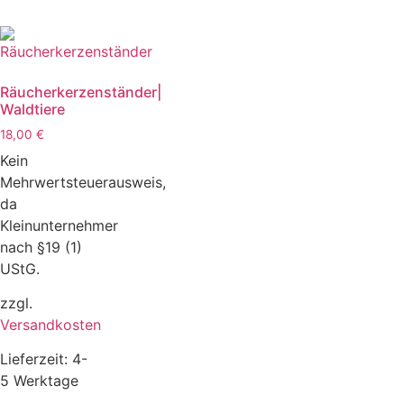
Räucherkerzenständer|
Waldtiere
18,00
€
Kein
Mehrwertsteuerausweis,
da
Kleinunternehmer
nach §19 (1)
UStG.
zzgl.
Versandkosten
Lieferzeit:
4-
5 Werktage