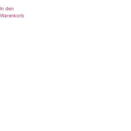
In den
Warenkorb