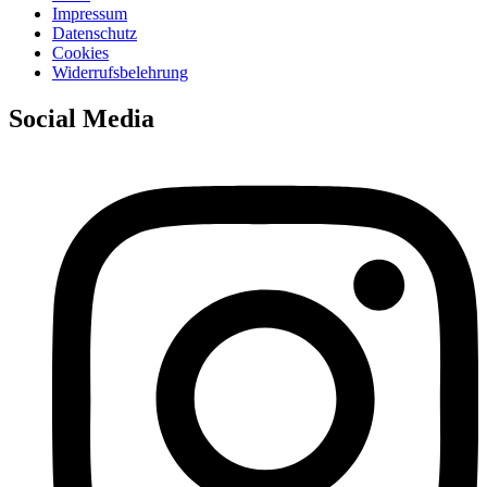
Impressum
Datenschutz
Cookies
Widerrufsbelehrung
Social Media