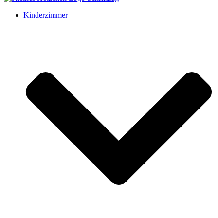
Kinderzimmer