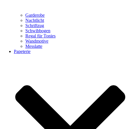
Garderobe
Nachtlicht
Schriftzug
Schwibbogen
Regal für Tonies
Wandmotive
Messlatte
Papeterie