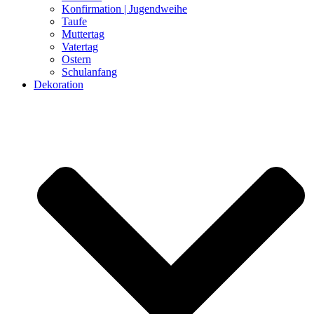
Konfirmation | Jugendweihe
Taufe
Muttertag
Vatertag
Ostern
Schulanfang
Dekoration