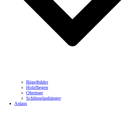
Bügelbilder
Holzfliegen
Ohrringe
Schlüsselanhänger
Anlass