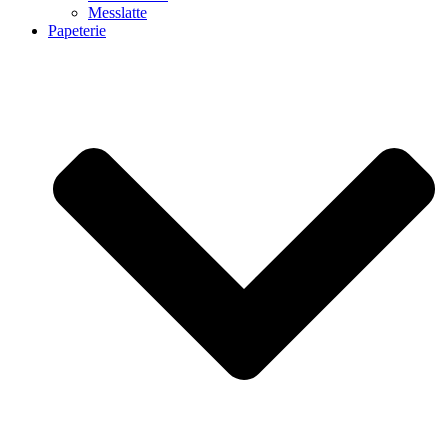
Messlatte
Papeterie