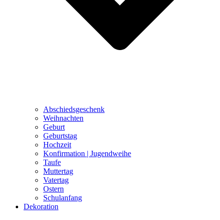
Abschiedsgeschenk
Weihnachten
Geburt
Geburtstag
Hochzeit
Konfirmation | Jugendweihe
Taufe
Muttertag
Vatertag
Ostern
Schulanfang
Dekoration