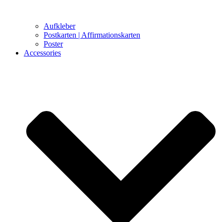
Aufkleber
Postkarten | Affirmationskarten
Poster
Accessories