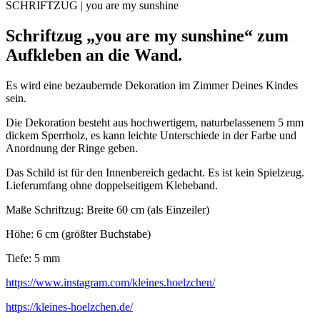
SCHRIFTZUG | you are my sunshine
Schriftzug „you are my sunshine“ zum
Aufkleben an die Wand.
Es wird eine bezaubernde Dekoration im Zimmer Deines Kindes
sein.
Die Dekoration besteht aus hochwertigem, naturbelassenem 5 mm
dickem Sperrholz, es kann leichte Unterschiede in der Farbe und
Anordnung der Ringe geben.
Das Schild ist für den Innenbereich gedacht. Es ist kein Spielzeug.
Lieferumfang ohne doppelseitigem Klebeband.
Maße Schriftzug: Breite 60 cm (als Einzeiler)
Höhe: 6 cm (größter Buchstabe)
Tiefe: 5 mm
https://www.instagram.com/kleines.hoelzchen/
https://kleines-hoelzchen.de/