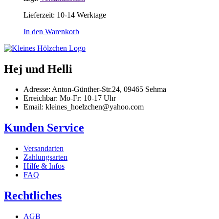
Lieferzeit:
10-14 Werktage
In den Warenkorb
Hej und Helli
Adresse: Anton-Günther-Str.24, 09465 Sehma
Erreichbar: Mo-Fr: 10-17 Uhr
Email: kleines_hoelzchen@yahoo.com
Kunden Service
Versandarten
Zahlungsarten
Hilfe & Infos
FAQ
Rechtliches
AGB