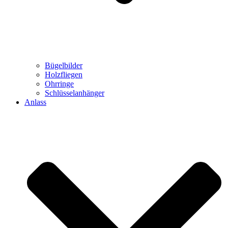
Bügelbilder
Holzfliegen
Ohrringe
Schlüsselanhänger
Anlass