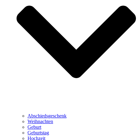
Abschiedsgeschenk
Weihnachten
Geburt
Geburtstag
Hochzeit