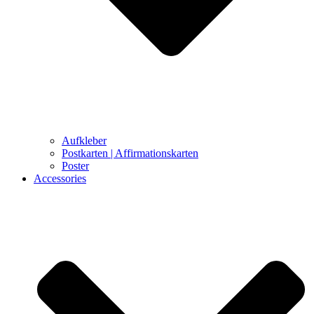
Aufkleber
Postkarten | Affirmationskarten
Poster
Accessories