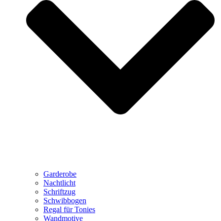
Garderobe
Nachtlicht
Schriftzug
Schwibbogen
Regal für Tonies
Wandmotive