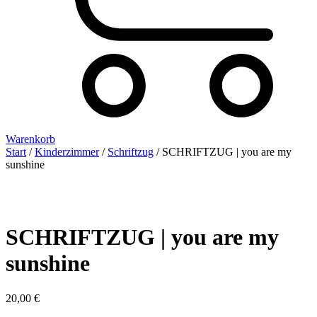
Warenkorb
Start
/
Kinderzimmer
/
Schriftzug
/ SCHRIFTZUG | you are my
sunshine
SCHRIFTZUG | you are my
sunshine
20,00
€