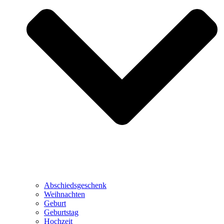
Abschiedsgeschenk
Weihnachten
Geburt
Geburtstag
Hochzeit