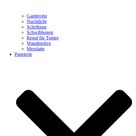
Garderobe
Nachtlicht
Schriftzug
Schwibbogen
Regal für Tonies
Wandmotive
Messlatte
Papeterie