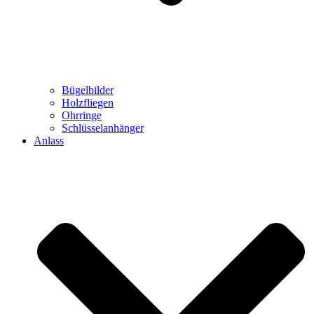
Bügelbilder
Holzfliegen
Ohrringe
Schlüsselanhänger
Anlass