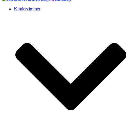
Kinderzimmer