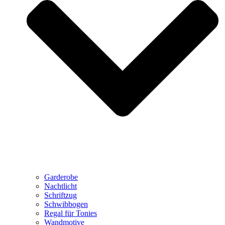
Garderobe
Nachtlicht
Schriftzug
Schwibbogen
Regal für Tonies
Wandmotive