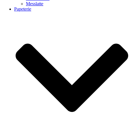
Messlatte
Papeterie