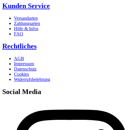
Kunden Service
Versandarten
Zahlungsarten
Hilfe & Infos
FAQ
Rechtliches
AGB
Impressum
Datenschutz
Cookies
Widerrufsbelehrung
Social Media