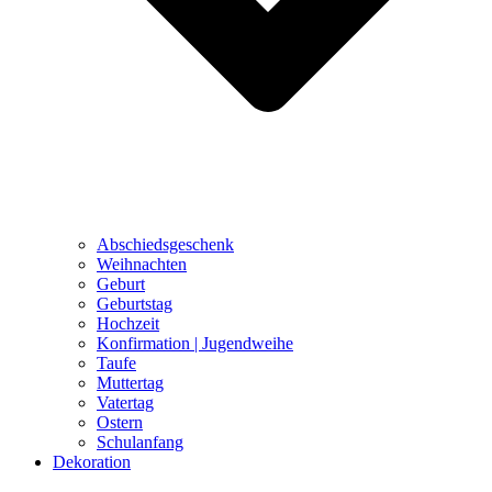
Abschiedsgeschenk
Weihnachten
Geburt
Geburtstag
Hochzeit
Konfirmation | Jugendweihe
Taufe
Muttertag
Vatertag
Ostern
Schulanfang
Dekoration