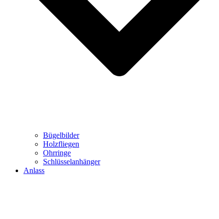
Bügelbilder
Holzfliegen
Ohrringe
Schlüsselanhänger
Anlass