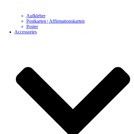
Aufkleber
Postkarten | Affirmationskarten
Poster
Accessories