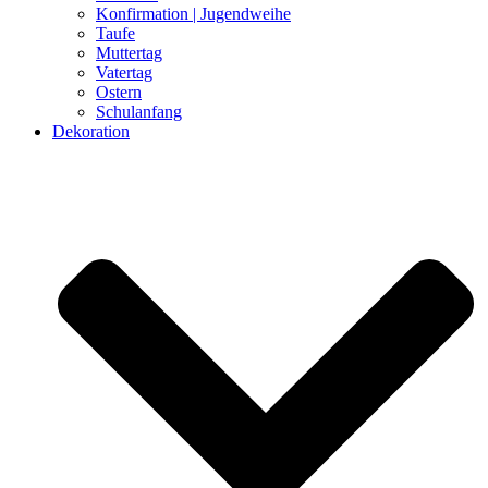
Konfirmation | Jugendweihe
Taufe
Muttertag
Vatertag
Ostern
Schulanfang
Dekoration