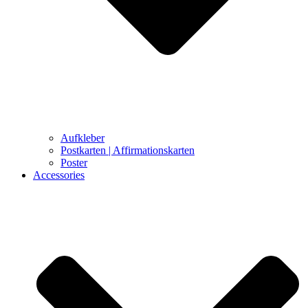
Aufkleber
Postkarten | Affirmationskarten
Poster
Accessories