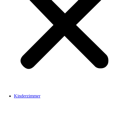
Kinderzimmer