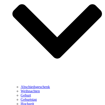
Abschiedsgeschenk
Weihnachten
Geburt
Geburtstag
Hochzeit