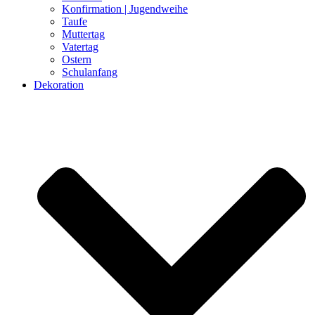
Konfirmation | Jugendweihe
Taufe
Muttertag
Vatertag
Ostern
Schulanfang
Dekoration