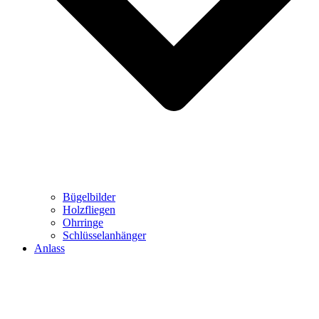
Bügelbilder
Holzfliegen
Ohrringe
Schlüsselanhänger
Anlass