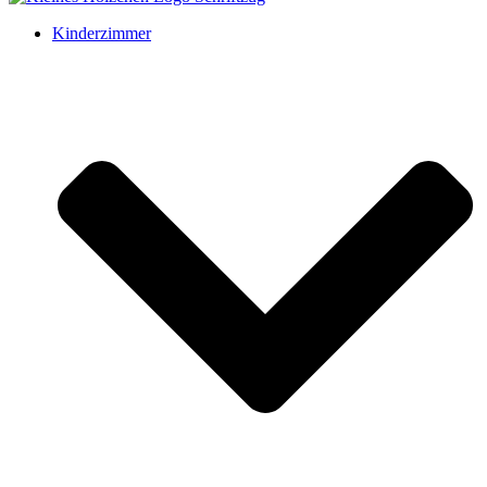
Kinderzimmer