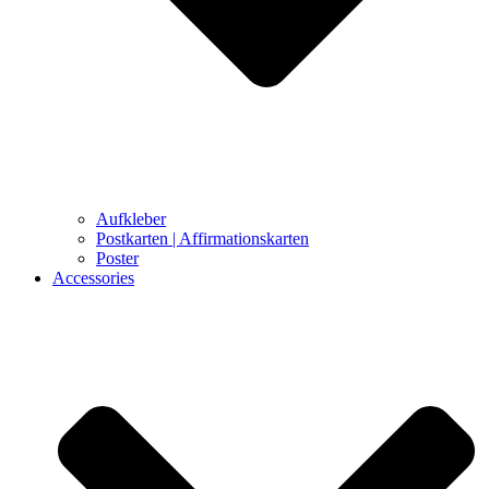
Aufkleber
Postkarten | Affirmationskarten
Poster
Accessories