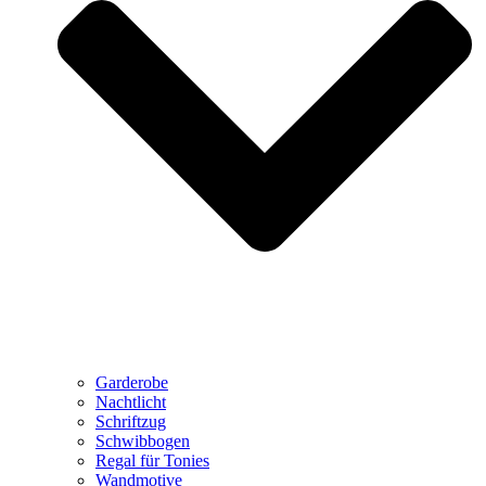
Garderobe
Nachtlicht
Schriftzug
Schwibbogen
Regal für Tonies
Wandmotive