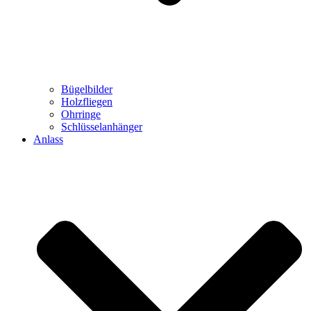
Bügelbilder
Holzfliegen
Ohrringe
Schlüsselanhänger
Anlass