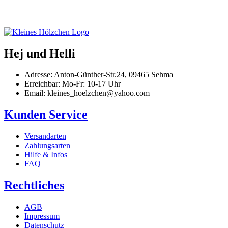
Hej und Helli
Adresse: Anton-Günther-Str.24, 09465 Sehma
Erreichbar: Mo-Fr: 10-17 Uhr
Email: kleines_hoelzchen@yahoo.com
Kunden Service
Versandarten
Zahlungsarten
Hilfe & Infos
FAQ
Rechtliches
AGB
Impressum
Datenschutz