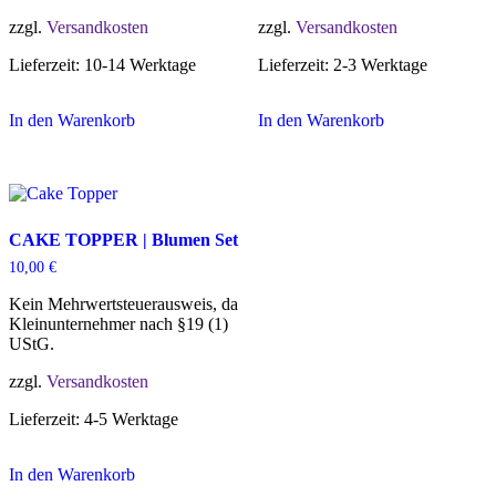
zzgl.
Versandkosten
zzgl.
Versandkosten
Lieferzeit:
10-14 Werktage
Lieferzeit:
2-3 Werktage
In den Warenkorb
In den Warenkorb
CAKE TOPPER | Blumen Set
10,00
€
Kein Mehrwertsteuerausweis, da
Kleinunternehmer nach §19 (1)
UStG.
zzgl.
Versandkosten
Lieferzeit:
4-5 Werktage
In den Warenkorb