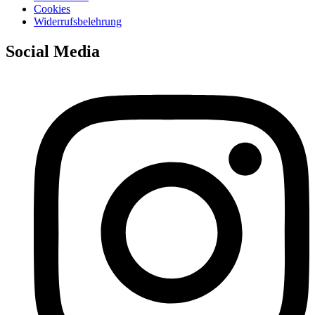
Cookies
Widerrufsbelehrung
Social Media