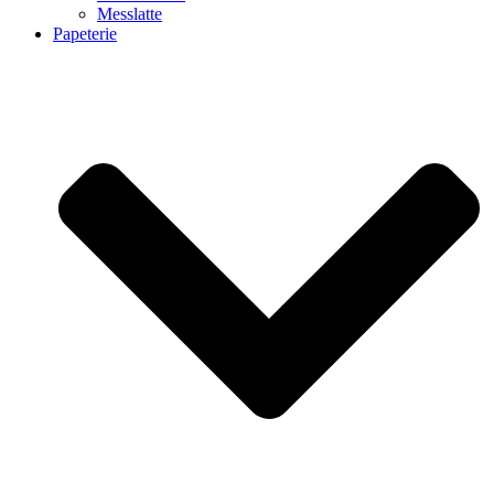
Messlatte
Papeterie