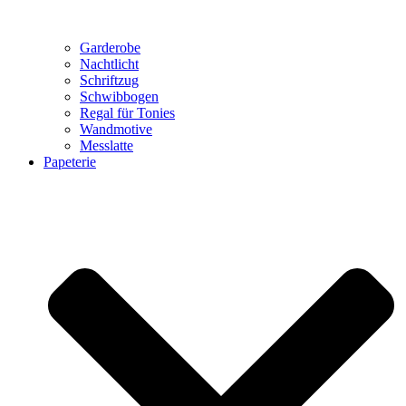
Garderobe
Nachtlicht
Schriftzug
Schwibbogen
Regal für Tonies
Wandmotive
Messlatte
Papeterie