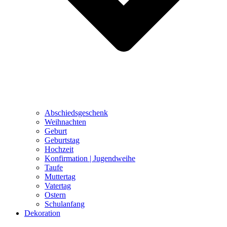
Abschiedsgeschenk
Weihnachten
Geburt
Geburtstag
Hochzeit
Konfirmation | Jugendweihe
Taufe
Muttertag
Vatertag
Ostern
Schulanfang
Dekoration