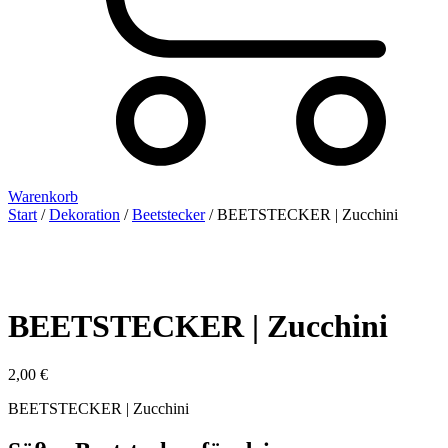
Warenkorb
Start
/
Dekoration
/
Beetstecker
/ BEETSTECKER | Zucchini
BEETSTECKER | Zucchini
2,00
€
BEETSTECKER | Zucchini