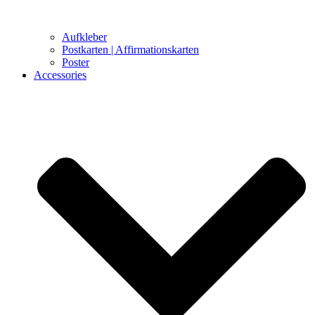
Aufkleber
Postkarten | Affirmationskarten
Poster
Accessories