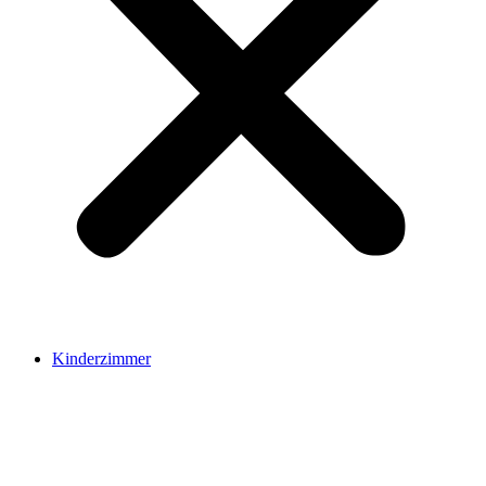
Kinderzimmer