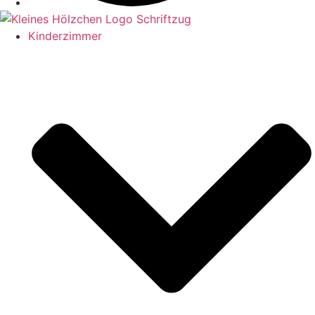
Kinderzimmer