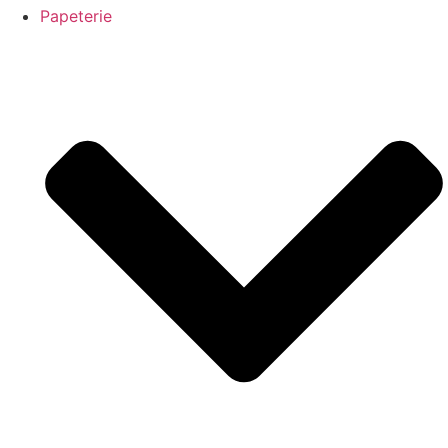
Papeterie