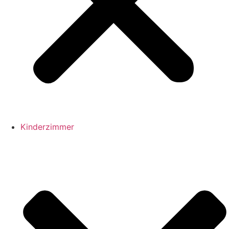
Kinderzimmer