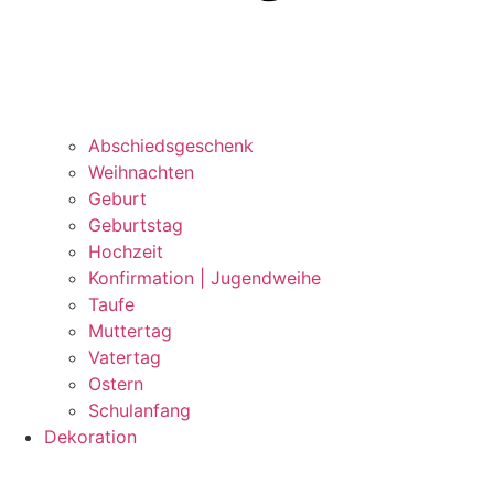
Abschiedsgeschenk
Weihnachten
Geburt
Geburtstag
Hochzeit
Konfirmation | Jugendweihe
Taufe
Muttertag
Vatertag
Ostern
Schulanfang
Dekoration