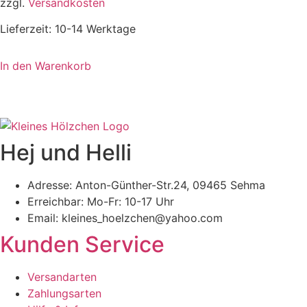
zzgl.
Versandkosten
Lieferzeit:
10-14 Werktage
In den Warenkorb
Hej und Helli
Adresse: Anton-Günther-Str.24, 09465 Sehma
Erreichbar: Mo-Fr: 10-17 Uhr
Email: kleines_hoelzchen@yahoo.com
Kunden Service
Versandarten
Zahlungsarten