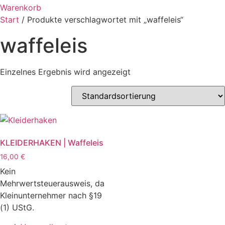
Warenkorb
Start
/ Produkte verschlagwortet mit „waffeleis“
waffeleis
Einzelnes Ergebnis wird angezeigt
KLEIDERHAKEN | Waffeleis
16,00
€
Kein
Mehrwertsteuerausweis, da
Kleinunternehmer nach §19
(1) UStG.