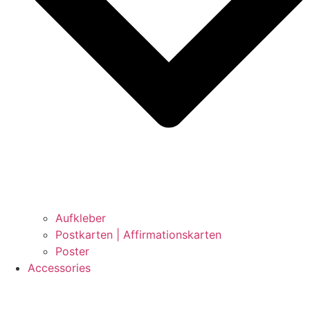
Aufkleber
Postkarten | Affirmationskarten
Poster
Accessories