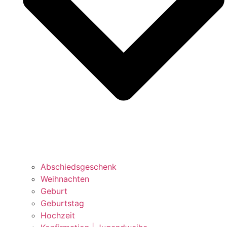
Abschiedsgeschenk
Weihnachten
Geburt
Geburtstag
Hochzeit