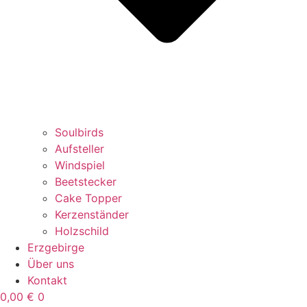
Soulbirds
Aufsteller
Windspiel
Beetstecker
Cake Topper
Kerzenständer
Holzschild
Erzgebirge
Über uns
Kontakt
0,00
€
0