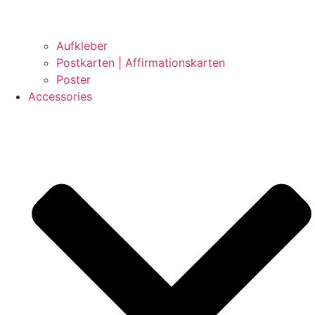
Aufkleber
Postkarten | Affirmationskarten
Poster
Accessories