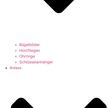
Bügelbilder
Holzfliegen
Ohrringe
Schlüsselanhänger
Anlass