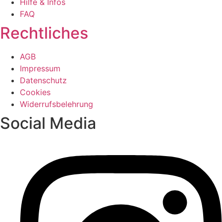
Hilfe & Infos
FAQ
Rechtliches
AGB
Impressum
Datenschutz
Cookies
Widerrufsbelehrung
Social Media