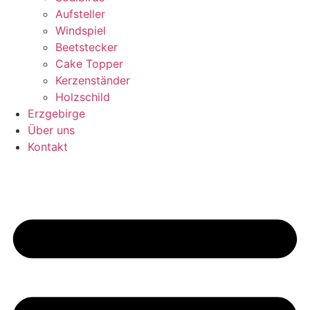
Aufsteller
Windspiel
Beetstecker
Cake Topper
Kerzenständer
Holzschild
Erzgebirge
Über uns
Kontakt