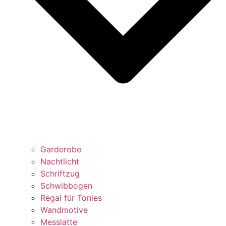
Garderobe
Nachtlicht
Schriftzug
Schwibbogen
Regal für Tonies
Wandmotive
Messlatte