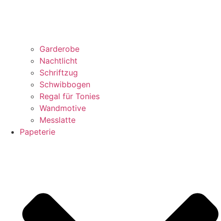
Garderobe
Nachtlicht
Schriftzug
Schwibbogen
Regal für Tonies
Wandmotive
Messlatte
Papeterie