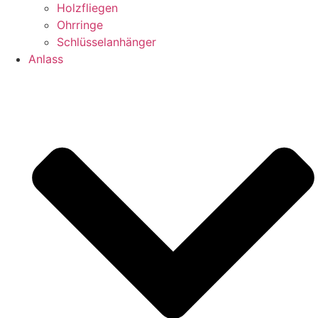
Holzfliegen
Ohrringe
Schlüsselanhänger
Anlass