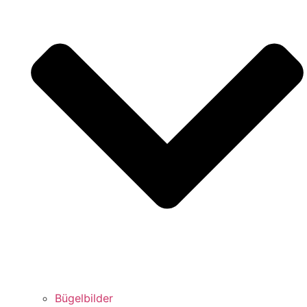
Bügelbilder