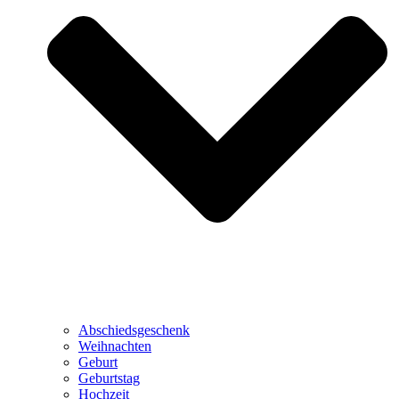
Abschiedsgeschenk
Weihnachten
Geburt
Geburtstag
Hochzeit