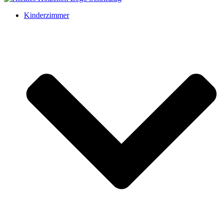
Kinderzimmer