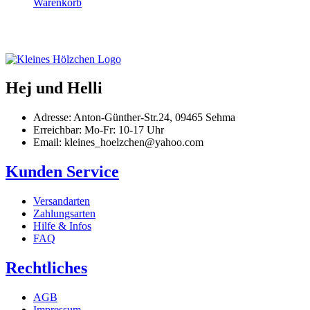
Warenkorb
Hej und Helli
Adresse: Anton-Günther-Str.24, 09465 Sehma
Erreichbar: Mo-Fr: 10-17 Uhr
Email: kleines_hoelzchen@yahoo.com
Kunden Service
Versandarten
Zahlungsarten
Hilfe & Infos
FAQ
Rechtliches
AGB
Impressum