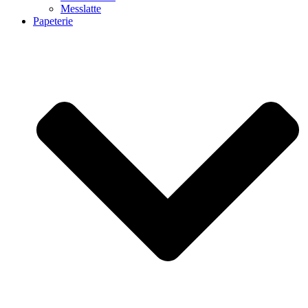
Messlatte
Papeterie