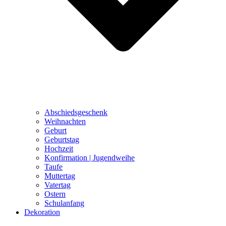
Abschiedsgeschenk
Weihnachten
Geburt
Geburtstag
Hochzeit
Konfirmation | Jugendweihe
Taufe
Muttertag
Vatertag
Ostern
Schulanfang
Dekoration