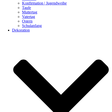
Konfirmation | Jugendweihe
Taufe
Muttertag
Vatertag
Ostern
Schulanfang
Dekoration