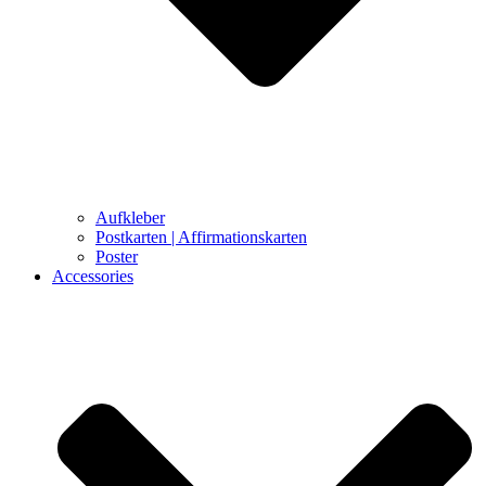
Aufkleber
Postkarten | Affirmationskarten
Poster
Accessories