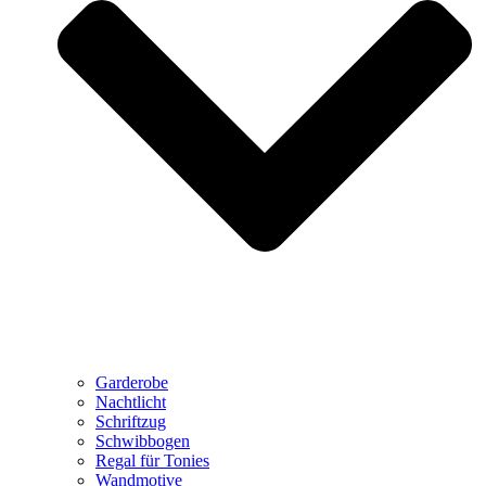
Garderobe
Nachtlicht
Schriftzug
Schwibbogen
Regal für Tonies
Wandmotive