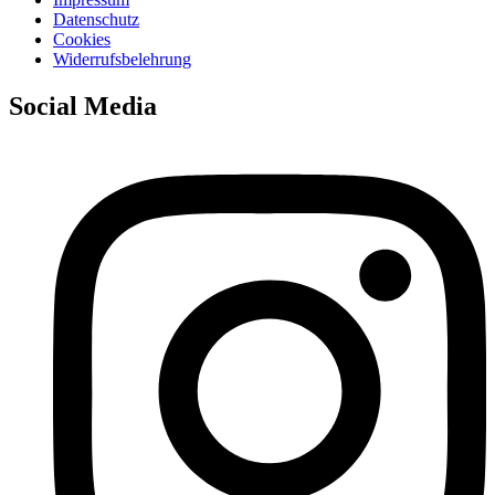
Datenschutz
Cookies
Widerrufsbelehrung
Social Media