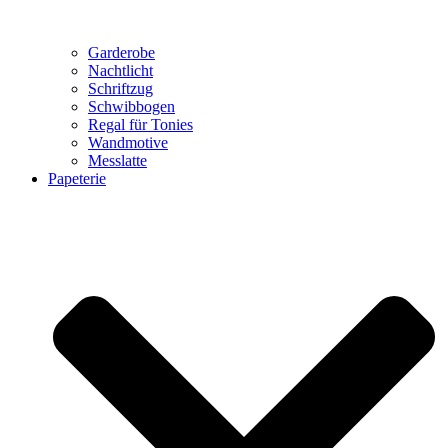
Garderobe
Nachtlicht
Schriftzug
Schwibbogen
Regal für Tonies
Wandmotive
Messlatte
Papeterie