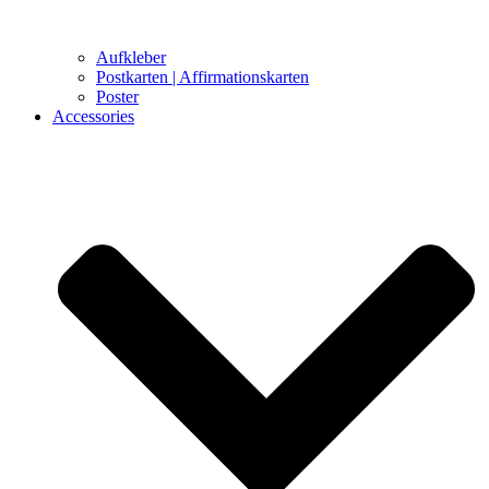
Aufkleber
Postkarten | Affirmationskarten
Poster
Accessories