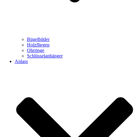
Bügelbilder
Holzfliegen
Ohrringe
Schlüsselanhänger
Anlass