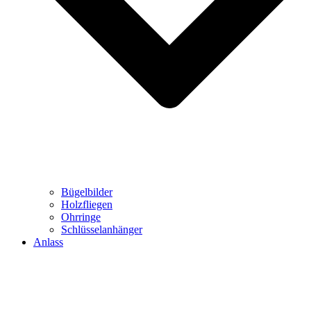
Bügelbilder
Holzfliegen
Ohrringe
Schlüsselanhänger
Anlass