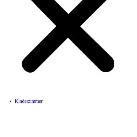
Kinderzimmer