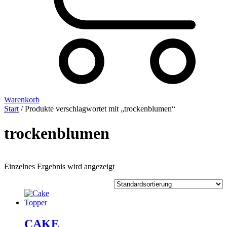
Warenkorb
Start
/ Produkte verschlagwortet mit „trockenblumen“
trockenblumen
Einzelnes Ergebnis wird angezeigt
CAKE