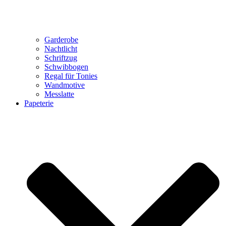
Garderobe
Nachtlicht
Schriftzug
Schwibbogen
Regal für Tonies
Wandmotive
Messlatte
Papeterie