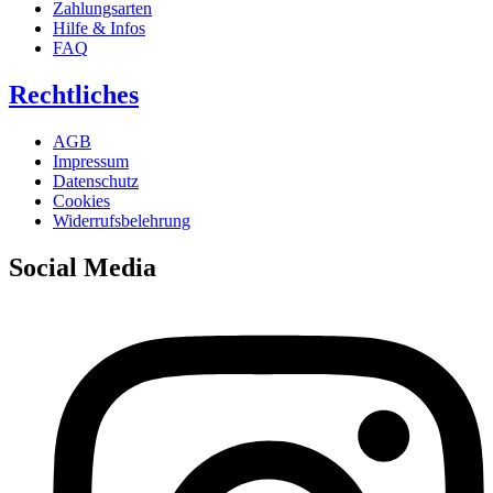
Zahlungsarten
Hilfe & Infos
FAQ
Rechtliches
AGB
Impressum
Datenschutz
Cookies
Widerrufsbelehrung
Social Media