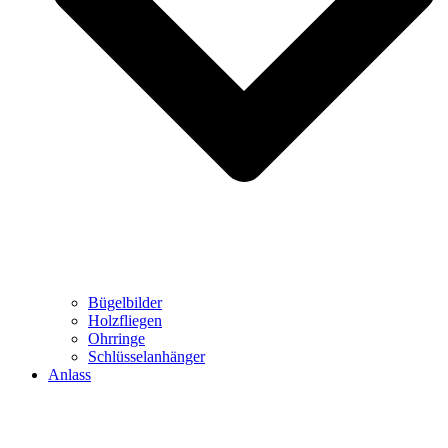
Bügelbilder
Holzfliegen
Ohrringe
Schlüsselanhänger
Anlass