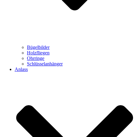
Bügelbilder
Holzfliegen
Ohrringe
Schlüsselanhänger
Anlass