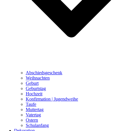
Abschiedsgeschenk
Weihnachten
Geburt
Geburtstag
Hochzeit
Konfirmation | Jugendweihe
Taufe
Muttertag
Vatertag
Ostern
Schulanfang
Dekoration