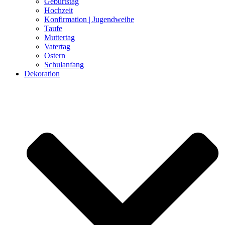
Geburtstag
Hochzeit
Konfirmation | Jugendweihe
Taufe
Muttertag
Vatertag
Ostern
Schulanfang
Dekoration