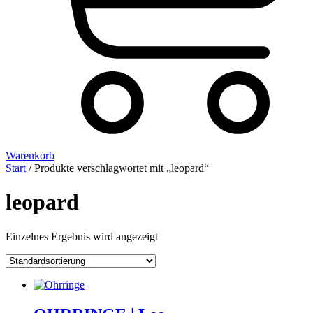
Warenkorb
Start
/ Produkte verschlagwortet mit „leopard“
leopard
Einzelnes Ergebnis wird angezeigt