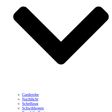
Garderobe
Nachtlicht
Schriftzug
Schwibbogen