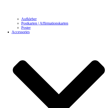
Aufkleber
Postkarten | Affirmationskarten
Poster
Accessories