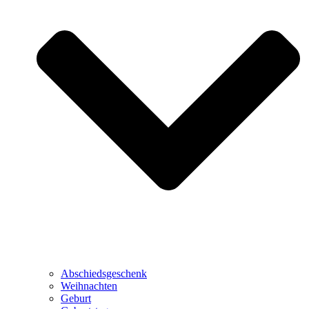
Abschiedsgeschenk
Weihnachten
Geburt