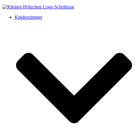
Kinderzimmer