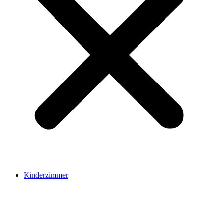
Kinderzimmer