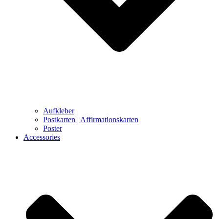
Aufkleber
Postkarten | Affirmationskarten
Poster
Accessories