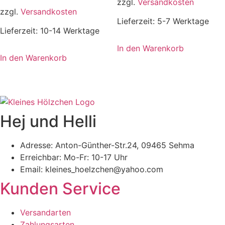
zzgl.
Versandkosten
zzgl.
Versandkosten
Lieferzeit:
5-7 Werktage
Lieferzeit:
10-14 Werktage
In den Warenkorb
In den Warenkorb
Hej und Helli
Adresse: Anton-Günther-Str.24, 09465 Sehma
Erreichbar: Mo-Fr: 10-17 Uhr
Email: kleines_hoelzchen@yahoo.com
Kunden Service
Versandarten
Zahlungsarten