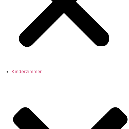
Kinderzimmer