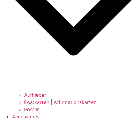
Aufkleber
Postkarten | Affirmationskarten
Poster
Accessories