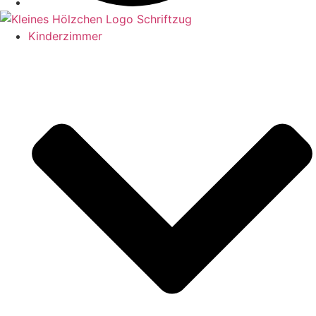
Kinderzimmer