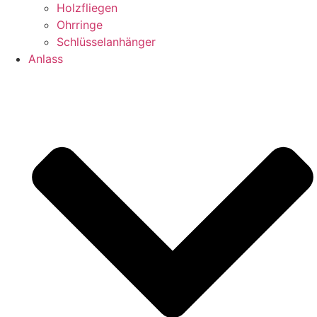
Holzfliegen
Ohrringe
Schlüsselanhänger
Anlass