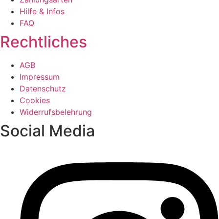
Hilfe & Infos
FAQ
Rechtliches
AGB
Impressum
Datenschutz
Cookies
Widerrufsbelehrung
Social Media