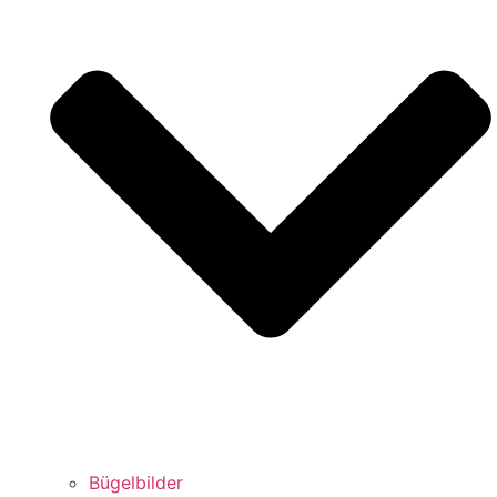
Bügelbilder