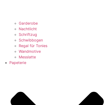
Garderobe
Nachtlicht
Schriftzug
Schwibbogen
Regal für Tonies
Wandmotive
Messlatte
Papeterie