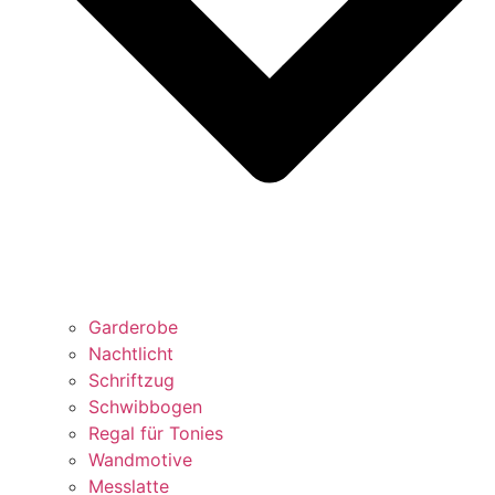
Garderobe
Nachtlicht
Schriftzug
Schwibbogen
Regal für Tonies
Wandmotive
Messlatte