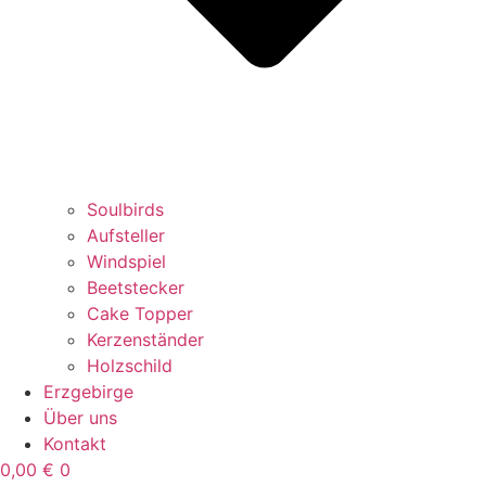
Soulbirds
Aufsteller
Windspiel
Beetstecker
Cake Topper
Kerzenständer
Holzschild
Erzgebirge
Über uns
Kontakt
0,00
€
0