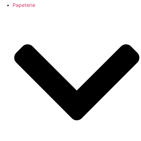
Papeterie