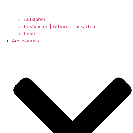
Aufkleber
Postkarten | Affirmationskarten
Poster
Accessories