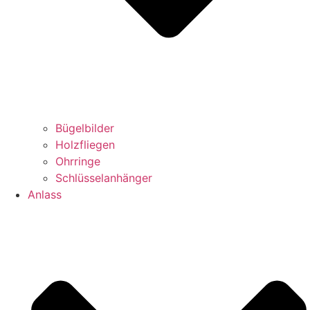
Bügelbilder
Holzfliegen
Ohrringe
Schlüsselanhänger
Anlass