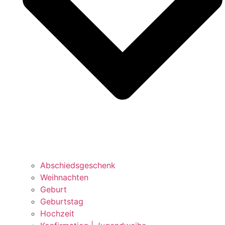
Abschiedsgeschenk
Weihnachten
Geburt
Geburtstag
Hochzeit