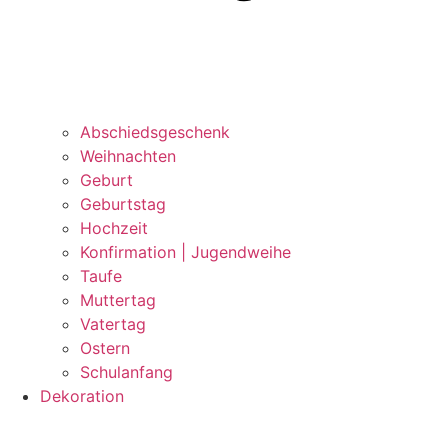
Abschiedsgeschenk
Weihnachten
Geburt
Geburtstag
Hochzeit
Konfirmation | Jugendweihe
Taufe
Muttertag
Vatertag
Ostern
Schulanfang
Dekoration