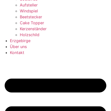
Aufsteller
Windspiel
Beetstecker
Cake Topper
Kerzenständer
Holzschild
Erzgebirge
Über uns
Kontakt