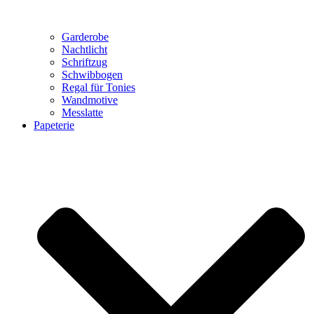
Garderobe
Nachtlicht
Schriftzug
Schwibbogen
Regal für Tonies
Wandmotive
Messlatte
Papeterie