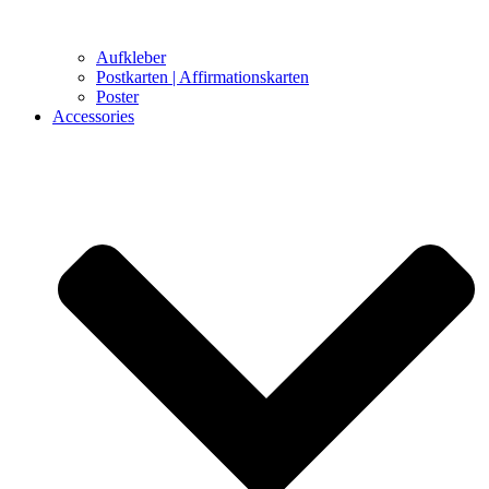
Aufkleber
Postkarten | Affirmationskarten
Poster
Accessories