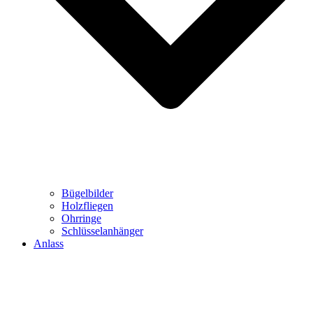
Bügelbilder
Holzfliegen
Ohrringe
Schlüsselanhänger
Anlass