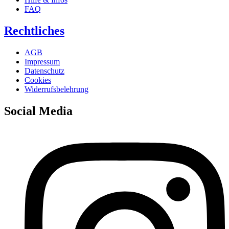
FAQ
Rechtliches
AGB
Impressum
Datenschutz
Cookies
Widerrufsbelehrung
Social Media