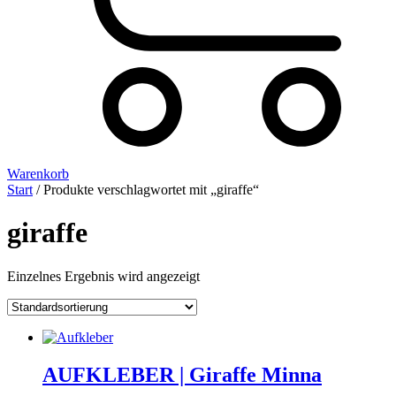
Warenkorb
Start
/ Produkte verschlagwortet mit „giraffe“
giraffe
Einzelnes Ergebnis wird angezeigt
AUFKLEBER | Giraffe Minna