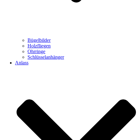
Bügelbilder
Holzfliegen
Ohrringe
Schlüsselanhänger
Anlass