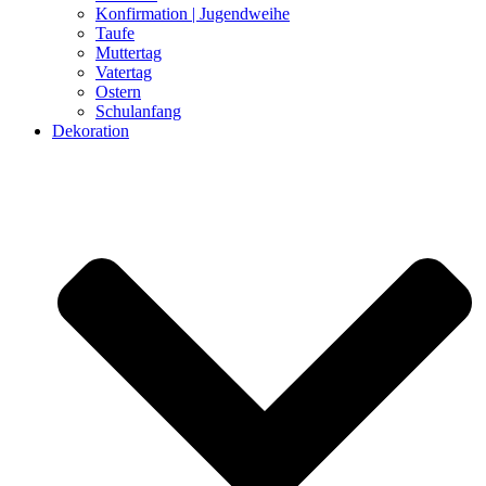
Konfirmation | Jugendweihe
Taufe
Muttertag
Vatertag
Ostern
Schulanfang
Dekoration