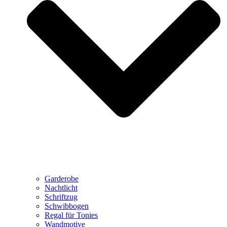
Garderobe
Nachtlicht
Schriftzug
Schwibbogen
Regal für Tonies
Wandmotive