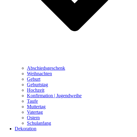
Abschiedsgeschenk
Weihnachten
Geburt
Geburtstag
Hochzeit
Konfirmation | Jugendweihe
Taufe
Muttertag
Vatertag
Ostern
Schulanfang
Dekoration