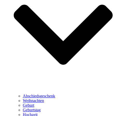
Abschiedsgeschenk
Weihnachten
Geburt
Geburtstag
Hochzeit