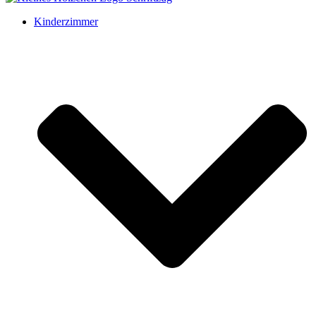
Kinderzimmer