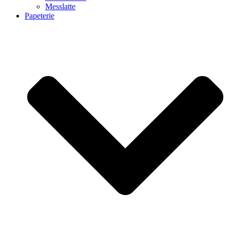
Messlatte
Papeterie