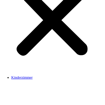
Kinderzimmer