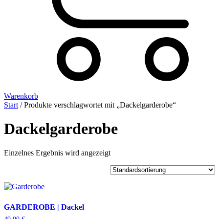
Warenkorb
Start
/ Produkte verschlagwortet mit „Dackelgarderobe“
Dackelgarderobe
Einzelnes Ergebnis wird angezeigt
GARDEROBE | Dackel