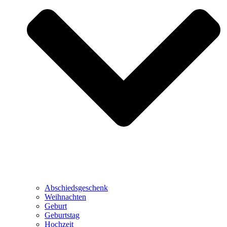
Abschiedsgeschenk
Weihnachten
Geburt
Geburtstag
Hochzeit