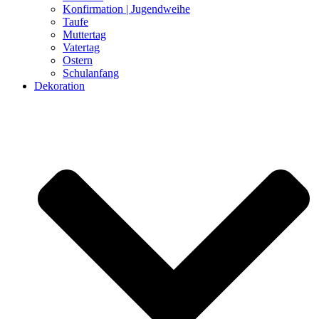
Konfirmation | Jugendweihe
Taufe
Muttertag
Vatertag
Ostern
Schulanfang
Dekoration