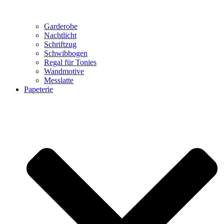
Garderobe
Nachtlicht
Schriftzug
Schwibbogen
Regal für Tonies
Wandmotive
Messlatte
Papeterie