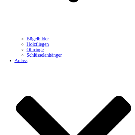
Bügelbilder
Holzfliegen
Ohrringe
Schlüsselanhänger
Anlass