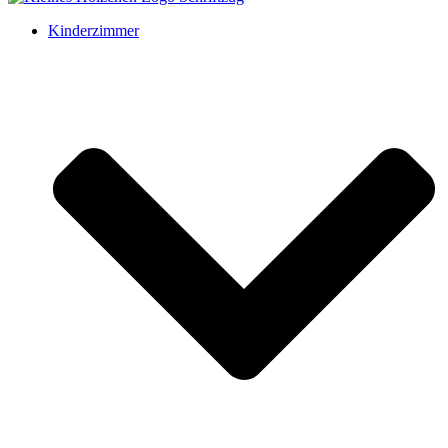
Kinderzimmer