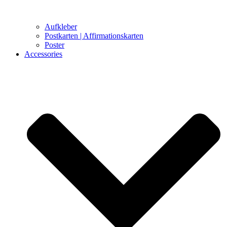
Aufkleber
Postkarten | Affirmationskarten
Poster
Accessories