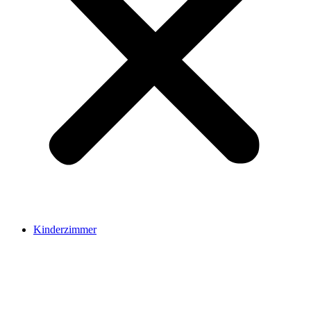
Kinderzimmer