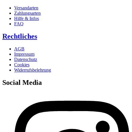
Versandarten
Zahlungsarten
Hilfe & Infos
FAQ
Rechtliches
AGB
Impressum
Datenschutz
Cookies
Widerrufsbelehrung
Social Media