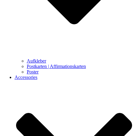
Aufkleber
Postkarten | Affirmationskarten
Poster
Accessories