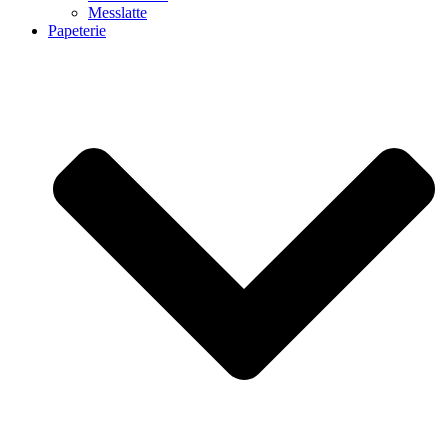
Messlatte
Papeterie