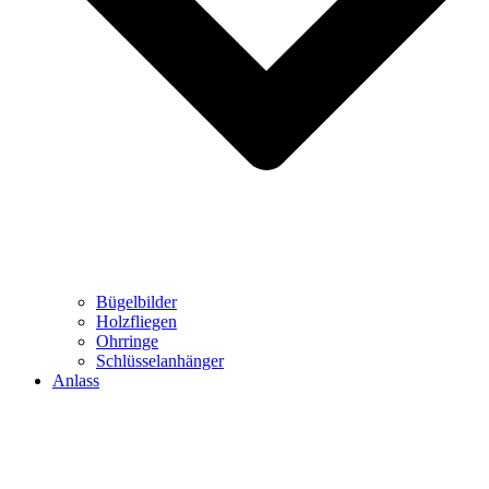
Bügelbilder
Holzfliegen
Ohrringe
Schlüsselanhänger
Anlass