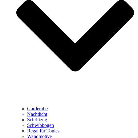
Garderobe
Nachtlicht
Schriftzug
Schwibbogen
Regal für Tonies
Wandmotive