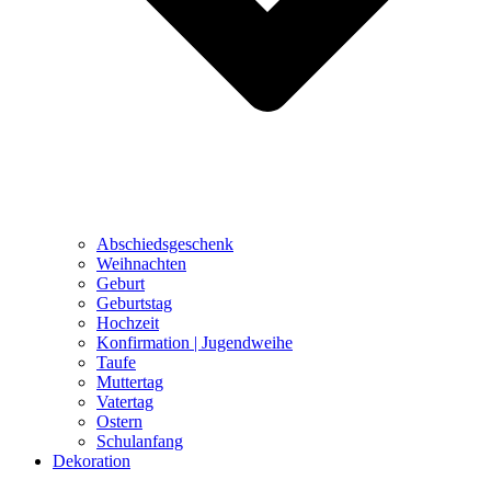
Abschiedsgeschenk
Weihnachten
Geburt
Geburtstag
Hochzeit
Konfirmation | Jugendweihe
Taufe
Muttertag
Vatertag
Ostern
Schulanfang
Dekoration